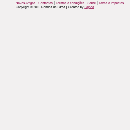
Novos Artigos
Contactos
Termos e condições
Sobre
Taxas e Impostos
Copyright © 2010 Rendas de Bilros | Created by
Signed