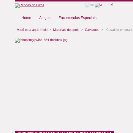
€
Home
Artigos
Encomendas Especiais
Você esta aqui:
Início
>
Materiais de apoio
>
Cavaletes
>
Cavalete em made