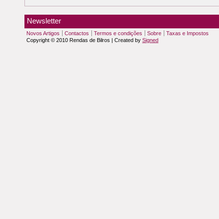
Newsletter
Novos Artigos
Contactos
Termos e condições
Sobre
Taxas e Impostos
Copyright © 2010 Rendas de Bilros | Created by
Signed