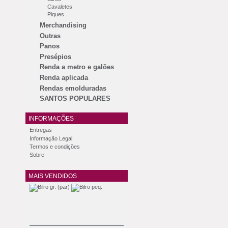
Cavaletes
Piques
Merchandising
Outras
Panos
Presépios
Renda a metro e galões
Renda aplicada
Rendas emolduradas
SANTOS POPULARES
INFORMAÇÕES
Entregas
Informação Legal
Termos e condições
Sobre
MAIS VENDIDOS