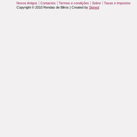
Novos Artigos
Contactos
Termos e condições
Sobre
Taxas e Impostos
Copyright © 2010 Rendas de Bilros | Created by
Signed