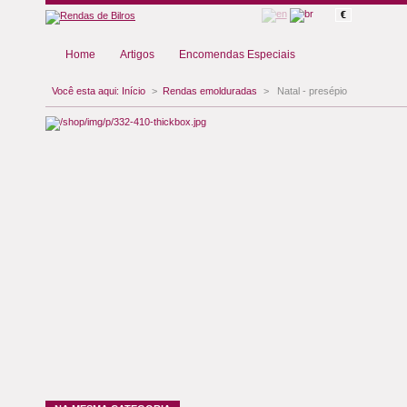
€
Home
Artigos
Encomendas Especiais
Você esta aqui:
Início
>
Rendas emolduradas
>
Natal - presépio