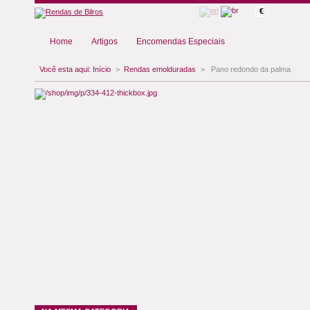
€
Home
Artigos
Encomendas Especiais
Você esta aqui:
Início
>
Rendas emolduradas
>
Pano redondo da palma