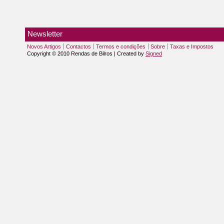
Newsletter
Novos Artigos
Contactos
Termos e condições
Sobre
Taxas e Impostos
Copyright © 2010 Rendas de Bilros | Created by
Signed