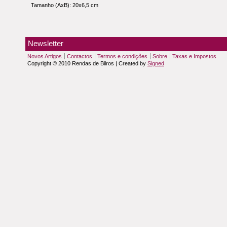
Tamanho (AxB): 20x6,5 cm
Newsletter
Novos Artigos
Contactos
Termos e condições
Sobre
Taxas e Impostos
Copyright © 2010 Rendas de Bilros | Created by
Signed