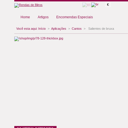
€
Home
Artigos
Encomendas Especiais
Você esta aqui:
Início
>
Aplicações
>
Cantos
>
Salientes de bruxa