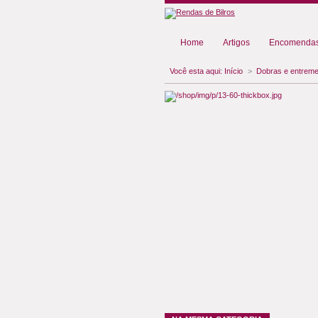
Home
Artigos
Encomendas
Você esta aqui:
Início
>
Dobras e entreme