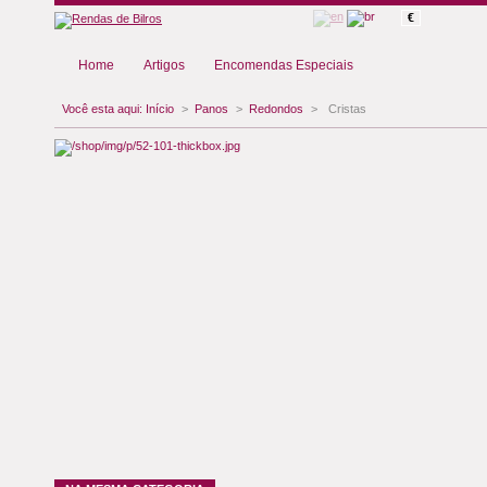
€
Home
Artigos
Encomendas Especiais
Você esta aqui:
Início
>
Panos
>
Redondos
>
Cristas