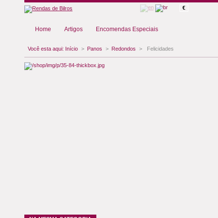
€
Home
Artigos
Encomendas Especiais
Você esta aqui:
Início
>
Panos
>
Redondos
>
Felicidades