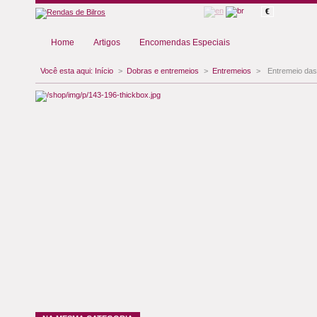
€
Home
Artigos
Encomendas Especiais
Você esta aqui:
Início
>
Dobras e entremeios
>
Entremeios
>
Entremeio das 