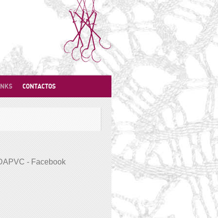
INKS
CONTACTOS
DAPVC - Facebook