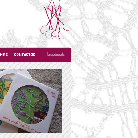
INKS
CONTACTOS