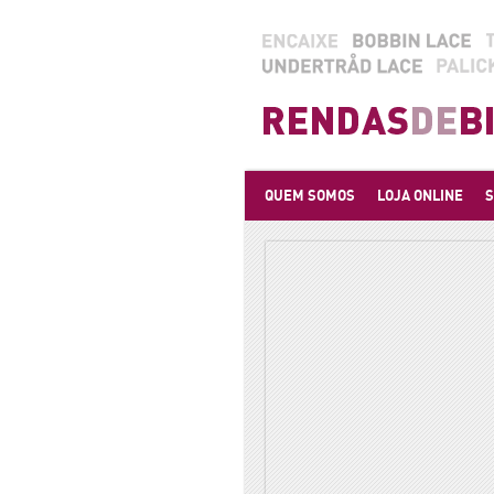
QUEM SOMOS
LOJA ONLINE
S