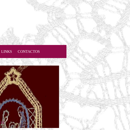
LINKS
CONTACTOS
14