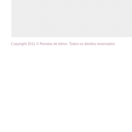
Copyright 2011 © Rendas de bilros. Todos os direitos reservados