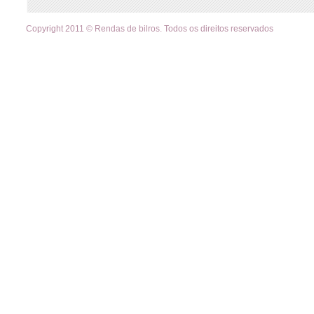
Copyright 2011 © Rendas de bilros. Todos os direitos reservados