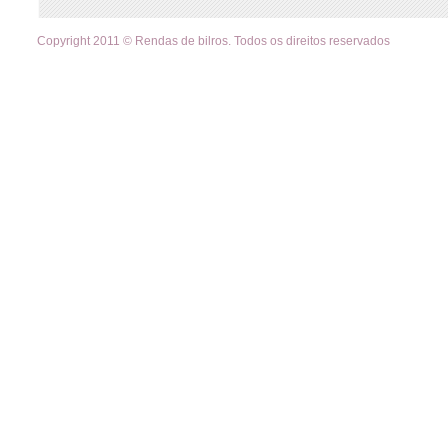
Copyright 2011 © Rendas de bilros. Todos os direitos reservados