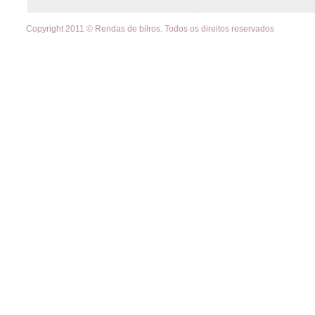
Copyright 2011 © Rendas de bilros. Todos os direitos reservados