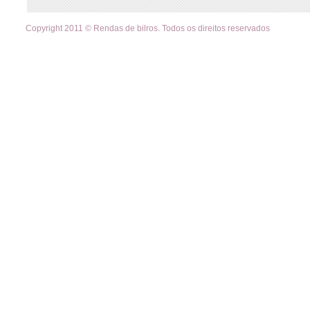
Copyright 2011 © Rendas de bilros. Todos os direitos reservados