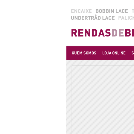
QUEM SOMOS
LOJA ONLINE
S