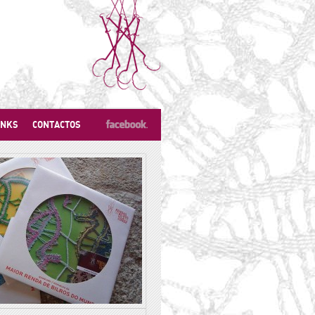
INKS
CONTACTOS