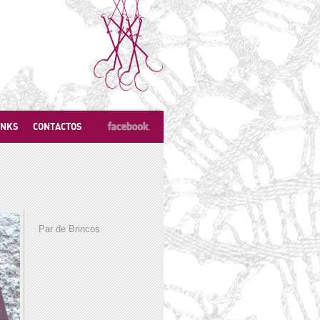
INKS
CONTACTOS
Par de Brincos