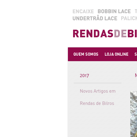
QUEM SOMOS
LOJA ONLINE
S
2017
Novos Artigos em
Rendas de Bilros