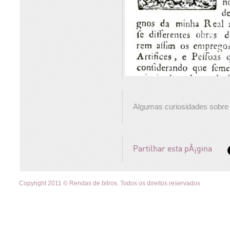
Algumas curiosidades sobre 
Partilhar esta pÃ¡gina
Copyright 2011 © Rendas de bilros. Todos os direitos reservados