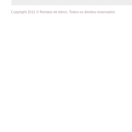
Copyright 2011 © Rendas de bilros. Todos os direitos reservados