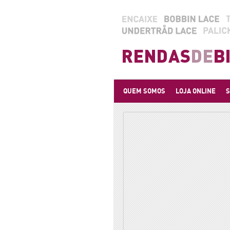
QUEM SOMOS
LOJA ONLINE
S