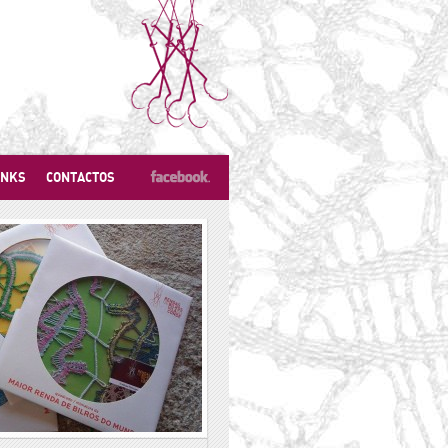
INKS
CONTACTOS