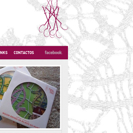
INKS
CONTACTOS