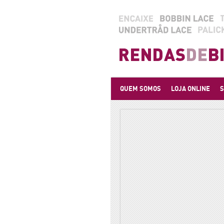
QUEM SOMOS
LOJA ONLINE
S