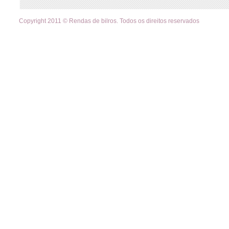
Copyright 2011 © Rendas de bilros. Todos os direitos reservados