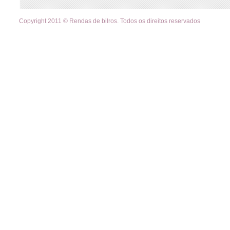
Copyright 2011 © Rendas de bilros. Todos os direitos reservados