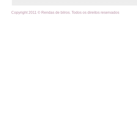
Copyright 2011 © Rendas de bilros. Todos os direitos reservados