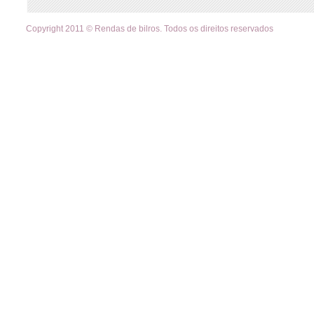
Copyright 2011 © Rendas de bilros. Todos os direitos reservados