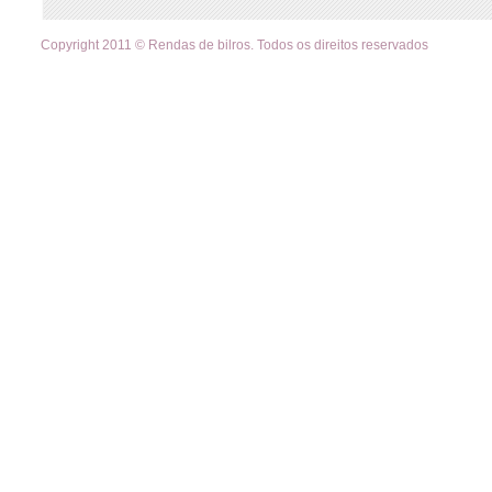
Copyright 2011 © Rendas de bilros. Todos os direitos reservados